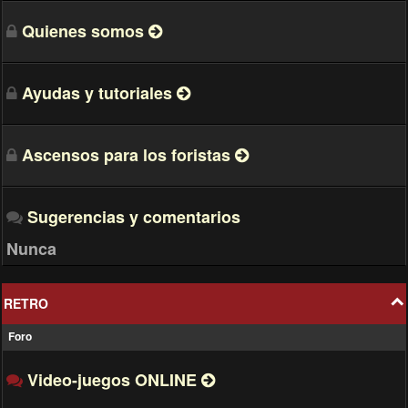
Quienes somos
Ayudas y tutoriales
Ascensos para los foristas
Sugerencias y comentarios
Nunca
RETRO
Foro
Video-juegos ONLINE