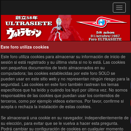
Este foro utiliza cookies
Este foro utiliza cookies para almacenar su información de inicio de
sesión si está registrado y su última visita si no lo está. Las cookies
son pequeños documentos de texto almacenados en su
computadora; las cookies establecidas por este foro SOLO se
pueden usar en este sitio web y no representan ningún riesgo para la
seguridad. Las cookies en este foro también rastrean los temas
específicos que ha leído y cuándo los leyó por última vez. No somos
responsables de las cookies que puedan usar los contenidos de
terceros, como por ejemplo videos externos. Por favor, confirme si
acepta o rechaza la instalación de estas cookies.
Se almacenará una cookie en su navegador, independientemente de
su elección, para evitar que se le vuelva a hacer esta pregunta.
Podrá cambiar su configuración de cookies en cualquier momento