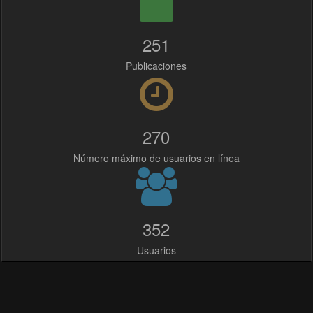
251
Publicaciones
270
Número máximo de usuarios en línea
352
Usuarios