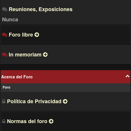
Reuniones, Exposiciones
Nunca
Foro libre
In memoriam
Acerca del Foro
Foro
Política de Privacidad
Normas del foro